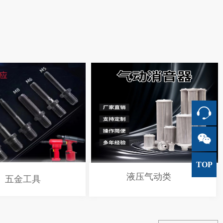
TOP
液压气动类
五金工具