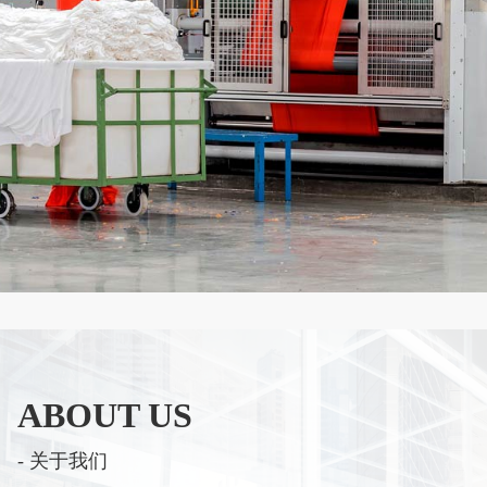
ABOUT US
- 关于我们