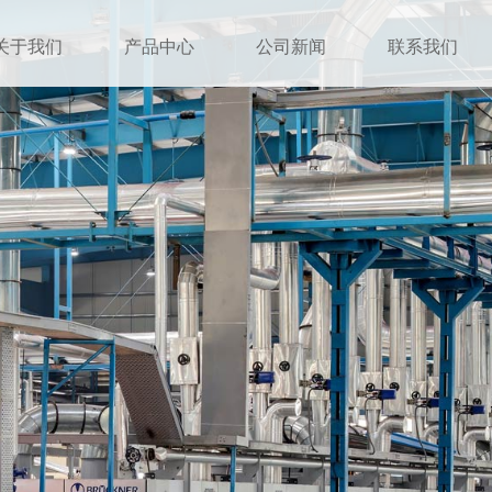
关于我们
产品中心
公司新闻
联系我们