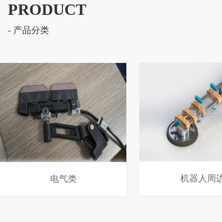
PRODUCT
- 产品分类
机器人周
电气类