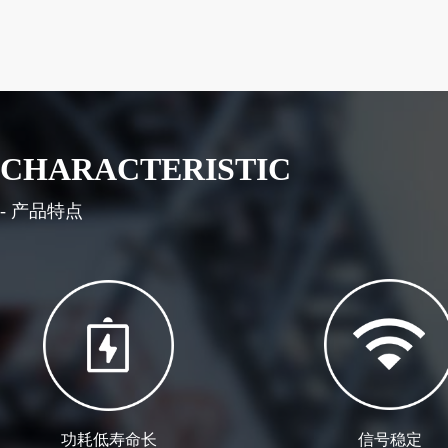
CHARACTERISTIC
- 产品特点
功耗低寿命长
信号稳定