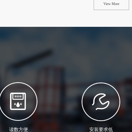
View More
读数方便
安装要求低