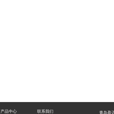
产品中心
联系我们
青岛盈迈