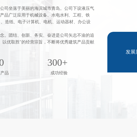
。公司坐落于美丽的海滨城市青岛。公司下设液压气
的产品广泛应用于机械设备、水电水利、工程、铁
力、造纸、电子计算机、电机、运动器材、办公设
理念。团结、创新、务实、奋进是公司矢志不渝的追
、以优取胜"的经营宗旨，不断将优秀建筑产品贡献
发展
0
300+
利产品
成功经验