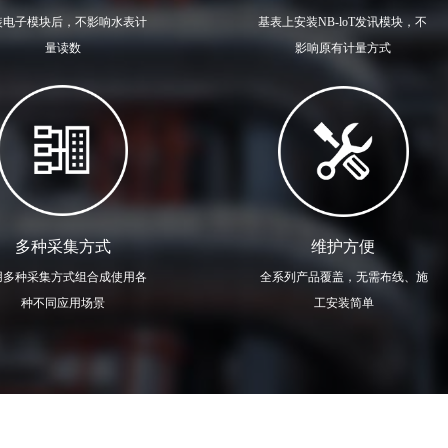
装电子模块后，不影响水表计
基表上安装NB-loT发讯模块，不
量读数
影响原有计量方式
多种采集方式
维护方便
用多种采集方式组合成使用各
全系列产品覆盖，无需布线、施
种不同应用场景
工安装简单