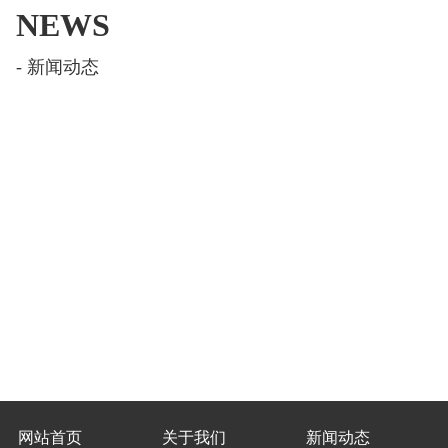
NEWS
- 新闻动态
网站首页
关于我们
新闻动态