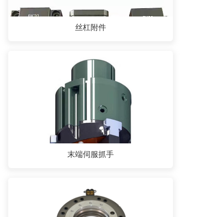
丝杠附件
末端伺服抓手